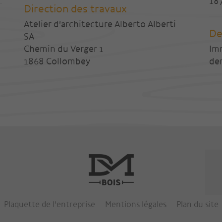
18
Direction des travaux
Atelier d'architecture Alberto Alberti
De
SA
Chemin du Verger 1
Imm
1868 Collombey
der
Plaquette de l'entreprise
Mentions légales
Plan du site