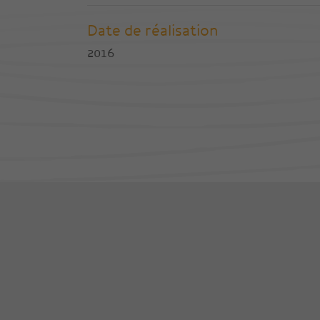
Date de réalisation
2016