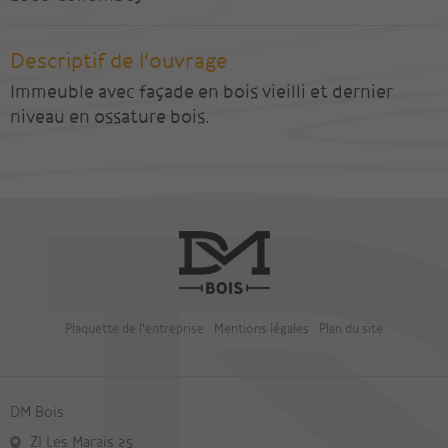
Descriptif de l'ouvrage
Immeuble avec façade en bois vieilli et dernier
niveau en ossature bois.
Plaquette de l'entreprise
Mentions légales
Plan du site
DM Bois
ZI Les Marais 25