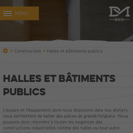
MENU
>
>
Construction
Halles et bâtiments publics
Halles et bâtiments
publics
L’espace et l'équipement dont nous disposons dans nos ateliers
nous permettent de tailler des pièces de grande longueur. Nous
pouvons donc répondre à toutes les exigences des
constructions industrielles comme des halles ou tout autre