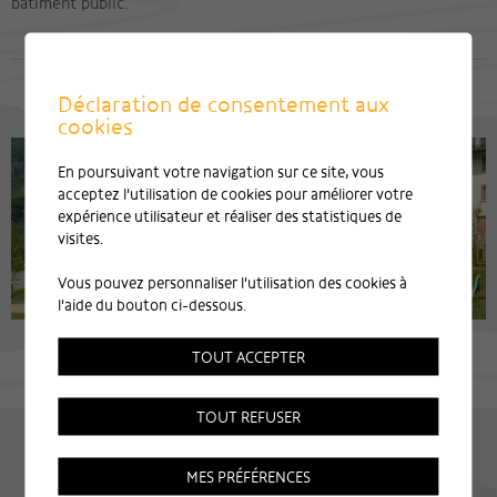
bâtiment public.
Déclaration de consentement aux
cookies
En poursuivant votre navigation sur ce site, vous
acceptez l'utilisation de cookies pour améliorer votre
expérience utilisateur et réaliser des statistiques de
visites.
Vous pouvez personnaliser l'utilisation des cookies à
l'aide du bouton ci-dessous.
TOUT ACCEPTER
TOUT REFUSER
MES PRÉFÉRENCES