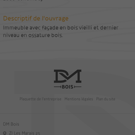
Descriptif de l'ouvrage
Immeuble avec façade en bois vieilli et dernier
niveau en ossature bois.
Plaquette de l'entreprise
Mentions légales
Plan du site
DM Bois
ZI Les Marais 25