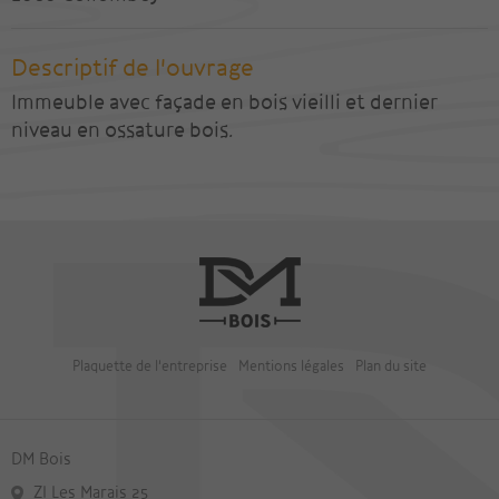
Descriptif de l'ouvrage
Immeuble avec façade en bois vieilli et dernier
niveau en ossature bois.
Plaquette de l'entreprise
Mentions légales
Plan du site
DM Bois
ZI Les Marais 25