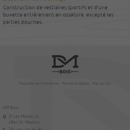
Construction de vestiaires sportifs et d'une
buvette entièrement en ossature, excepté les
parties douches.
Plaquette de l'entreprise
Mentions légales
Plan du site
DM Bois
ZI Les Marais 25
1890 St-Maurice
Tél. 024 471 64 83