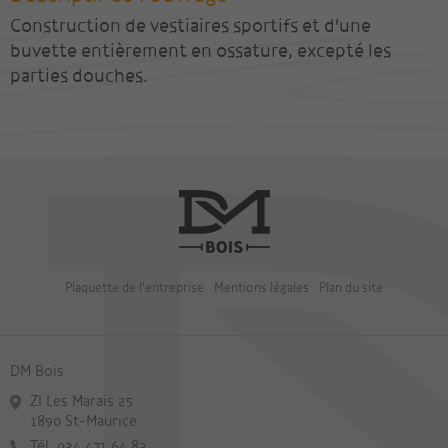
Construction de vestiaires sportifs et d'une
buvette entièrement en ossature, excepté les
parties douches.
Plaquette de l'entreprise
Mentions légales
Plan du site
DM Bois
ZI Les Marais 25
1890 St-Maurice
Tél. 024 471 64 83