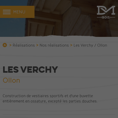
MENU
>
>
>
Réalisations
Nos réalisations
Les Verchy / Ollon
Les Verchy
Ollon
Construction de vestiaires sportifs et d'une buvette
entièrement en ossature, excepté les parties douches.