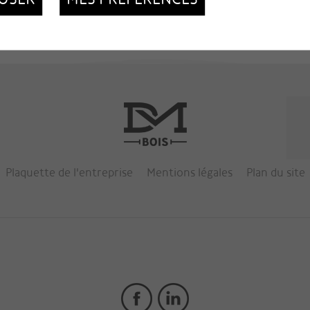
Plaquette de l'entreprise
Mentions légales
Plan du site