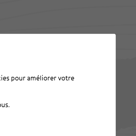
kies pour améliorer votre
ous.