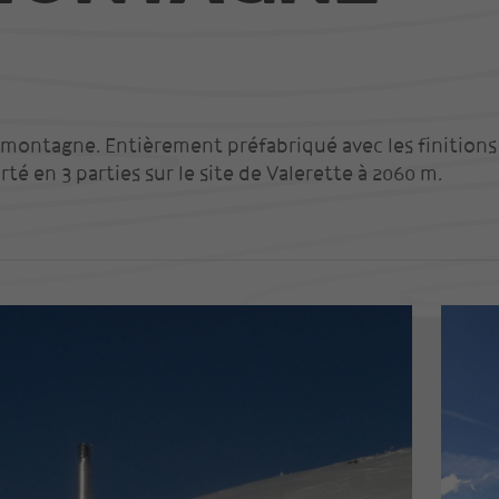
montagne. Entièrement préfabriqué avec les finitions
orté en 3 parties sur le site de Valerette à 2060 m.