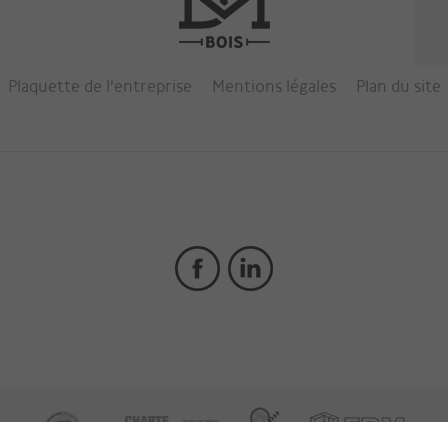
Plaquette de l'entreprise
Mentions légales
Plan du site