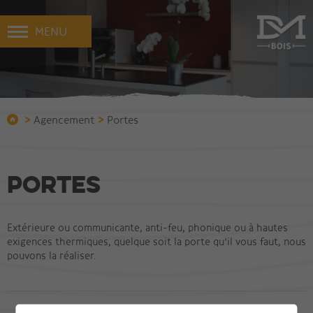
MENU
>
>
Agencement
Portes
Portes
Extérieure ou communicante, anti-feu, phonique ou à hautes
exigences thermiques, quelque soit la porte qu’il vous faut, nous
pouvons la réaliser.