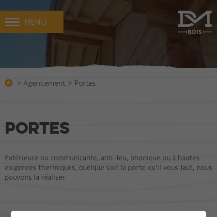
MENU
>
>
Agencement
Portes
Portes
Extérieure ou communicante, anti-feu, phonique ou à hautes
exigences thermiques, quelque soit la porte qu’il vous faut, nous
pouvons la réaliser.