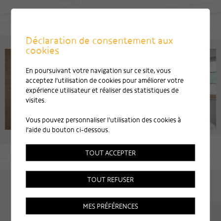
Déclaration de consentement aux
cookies
En poursuivant votre navigation sur ce site, vous
acceptez l'utilisation de cookies pour améliorer votre
expérience utilisateur et réaliser des statistiques de
visites.
Vous pouvez personnaliser l'utilisation des cookies à
l'aide du bouton ci-dessous.
TOUT ACCEPTER
TOUT REFUSER
MES PRÉFÉRENCES