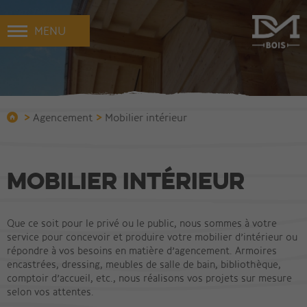
MENU
>
>
Agencement
Mobilier intérieur
Mobilier intérieur
Que ce soit pour le privé ou le public, nous sommes à votre
service pour concevoir et produire votre mobilier d’intérieur ou
répondre à vos besoins en matière d’agencement. Armoires
encastrées, dressing, meubles de salle de bain, bibliothèque,
comptoir d’accueil, etc., nous réalisons vos projets sur mesure
selon vos attentes.