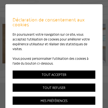
Déclaration de consentement aux
cookies
En poursuivant votre navigation sur ce site, vous
acceptez l'utilisation de cookies pour améliorer votre
expérience utilisateur et réaliser des statistiques de
visites.
Vous pouvez personnaliser l'utilisation des cookies à
l'aide du bouton ci-dessous.
TOUT ACCEPTER
TOUT REFUSER
MES PRÉFÉRENCES