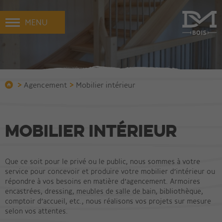
MENU
>
>
Agencement
Mobilier intérieur
Mobilier intérieur
Que ce soit pour le privé ou le public, nous sommes à votre
service pour concevoir et produire votre mobilier d’intérieur ou
répondre à vos besoins en matière d’agencement. Armoires
encastrées, dressing, meubles de salle de bain, bibliothèque,
comptoir d’accueil, etc., nous réalisons vos projets sur mesure
selon vos attentes.