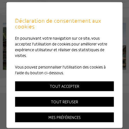
Déclaration de consentement aux
cookies
En poursuivant votre navigation sur ce site, vous
acceptez l'utilisation de cookies pour améliorer votre
expérience utilisateur et réaliser des statistiques de
visites.
Vous pouvez personnaliser l'utilisation des cookies à
l'aide du bouton ci-dessous.
TOUT ACCEPTER
TOUT REFUSER
MES PRÉFÉRENCES