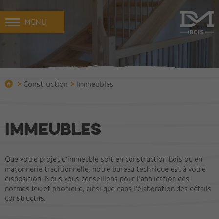
MENU
>
>
Construction
Immeubles
Immeubles
Que votre projet d’immeuble soit en construction bois ou en
maçonnerie traditionnelle, notre bureau technique est à votre
disposition. Nous vous conseillons pour l’application des
normes feu et phonique, ainsi que dans l’élaboration des détails
constructifs.