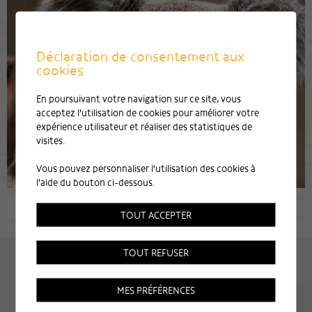
Déclaration de consentement aux
cookies
En poursuivant votre navigation sur ce site, vous
acceptez l'utilisation de cookies pour améliorer votre
expérience utilisateur et réaliser des statistiques de
visites.
Vous pouvez personnaliser l'utilisation des cookies à
l'aide du bouton ci-dessous.
TOUT ACCEPTER
TOUT REFUSER
MES PRÉFÉRENCES