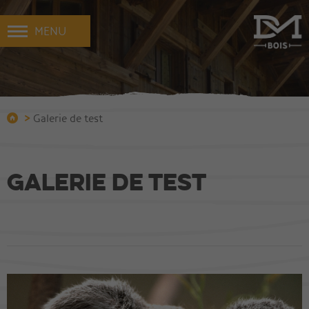
MENU
>
Galerie de test
Galerie de test