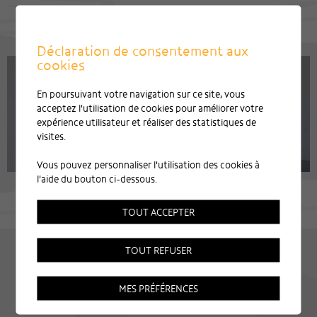
Déclaration de consentement aux
cookies
En poursuivant votre navigation sur ce site, vous
acceptez l'utilisation de cookies pour améliorer votre
expérience utilisateur et réaliser des statistiques de
visites.
Vous pouvez personnaliser l'utilisation des cookies à
l'aide du bouton ci-dessous.
TOUT ACCEPTER
TOUT REFUSER
MES PRÉFÉRENCES