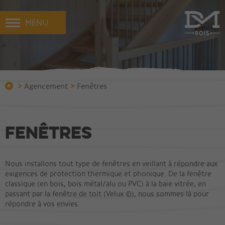
MENU
>
>
Agencement
Fenêtres
Fenêtres
Nous installons tout type de fenêtres en veillant à répondre aux
exigences de protection thermique et phonique. De la fenêtre
classique (en bois, bois métal/alu ou PVC) à la baie vitrée, en
passant par la fenêtre de toit (Velux ©), nous sommes là pour
répondre à vos envies.