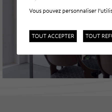
Vous pouvez personnaliser l'utili
TOUT ACCEPTER
TOUT REF