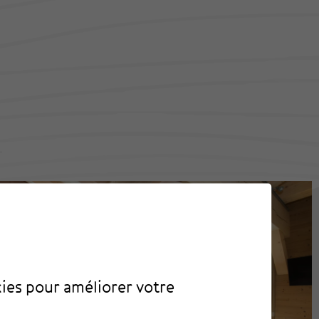
kies pour améliorer votre