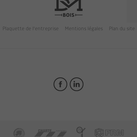
Plaquette de l'entreprise
Mentions légales
Plan du site