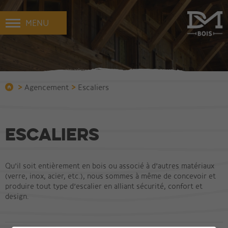
MENU
>
>
Agencement
Escaliers
Escaliers
Qu’il soit entièrement en bois ou associé à d’autres matériaux
(verre, inox, acier, etc.), nous sommes à même de concevoir et
produire tout type d’escalier en alliant sécurité, confort et
design.