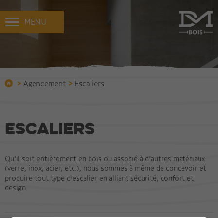
MENU
>
>
Agencement
Escaliers
Escaliers
Qu’il soit entièrement en bois ou associé à d’autres matériaux
(verre, inox, acier, etc.), nous sommes à même de concevoir et
produire tout type d’escalier en alliant sécurité, confort et
design.