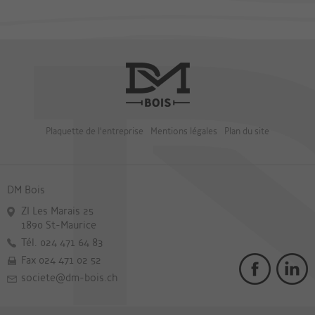
Plaquette de l'entreprise
Mentions légales
Plan du site
DM Bois
ZI Les Marais 25
1890 St-Maurice
Tél. 024 471 64 83
Fax 024 471 02 52
societe@dm-bois.ch