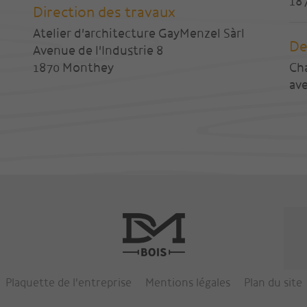
18
Direction des travaux
Atelier d'architecture GayMenzel Sàrl
De
Avenue de l'Industrie 8
1870 Monthey
Ch
ave
Plaquette de l'entreprise
Mentions légales
Plan du site