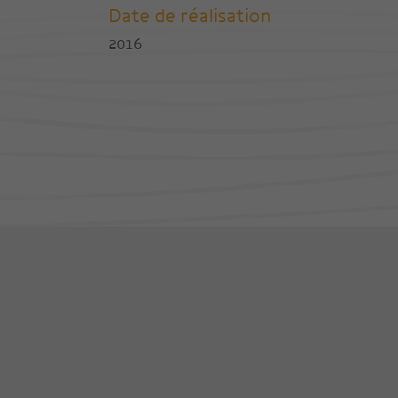
Date de réalisation
2016