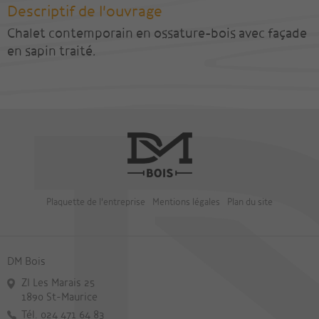
Descriptif de l'ouvrage
Chalet contemporain en ossature-bois avec façade
en sapin traité.
Plaquette de l'entreprise
Mentions légales
Plan du site
DM Bois
ZI Les Marais 25
1890 St-Maurice
Tél. 024 471 64 83