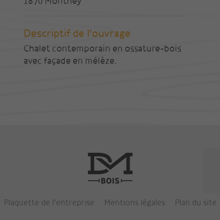
1870 Monthey
Descriptif de l'ouvrage
Chalet contemporain en ossature-bois
avec façade en mélèze.
Plaquette de l'entreprise
Mentions légales
Plan du site