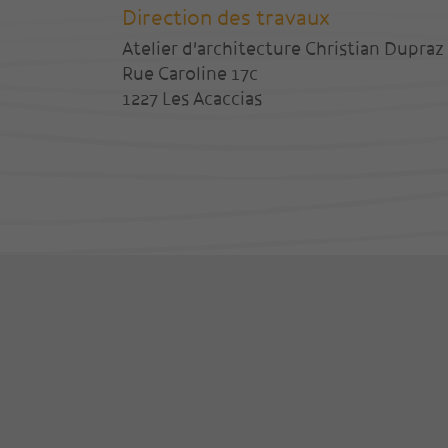
Direction des travaux
Atelier d'architecture Christian Dupraz
Rue Caroline 17c
1227 Les Acaccias