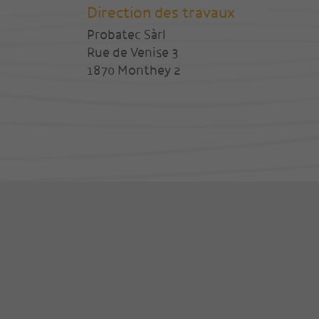
Direction des travaux
Probatec Sàrl
Rue de Venise 3
1870 Monthey 2