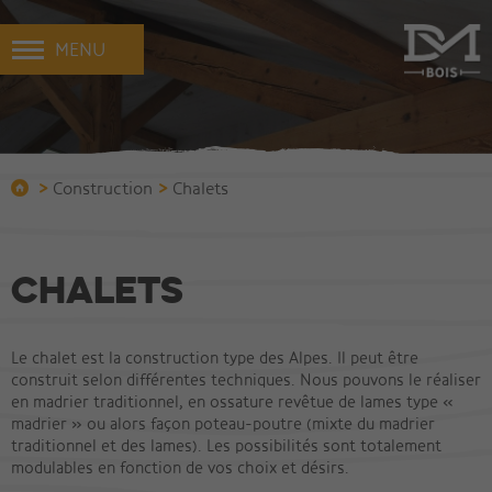
MENU
>
>
Construction
Chalets
Chalets
Le chalet est la construction type des Alpes. Il peut être
construit selon différentes techniques. Nous pouvons le réaliser
en madrier traditionnel, en ossature revêtue de lames type «
madrier » ou alors façon poteau-poutre (mixte du madrier
traditionnel et des lames). Les possibilités sont totalement
modulables en fonction de vos choix et désirs.