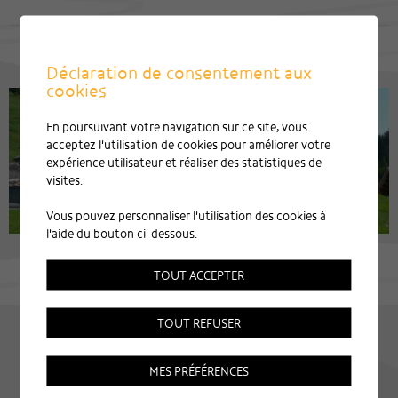
Déclaration de consentement aux
cookies
En poursuivant votre navigation sur ce site, vous
acceptez l'utilisation de cookies pour améliorer votre
expérience utilisateur et réaliser des statistiques de
visites.
Vous pouvez personnaliser l'utilisation des cookies à
l'aide du bouton ci-dessous.
TOUT ACCEPTER
TOUT REFUSER
MES PRÉFÉRENCES