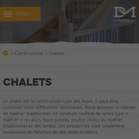
MENU
>
>
Construction
Chalets
Chalets
Le chalet est la construction type des Alpes. Il peut être
construit selon différentes techniques. Nous pouvons le réaliser
en madrier traditionnel, en ossature revêtue de lames type «
madrier » ou alors façon poteau-poutre (mixte du madrier
traditionnel et des lames). Les possibilités sont totalement
modulables en fonction de vos choix et désirs.