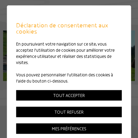
Déclaration de consentement aux
cookies
En poursuivant votre navigation sur ce site, vous
acceptez l'utilisation de cookies pour améliorer votre
expérience utilisateur et réaliser des statistiques de
visites.
Vous pouvez personnaliser l'utilisation des cookies à
l'aide du bouton ci-dessous.
TOUT ACCEPTER
TOUT REFUSER
MES PRÉFÉRENCES