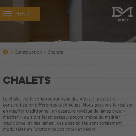
MENU
>
>
Construction
Chalets
Chalets
Le chalet est la construction type des Alpes. Il peut être
construit selon différentes techniques. Nous pouvons le réaliser
en madrier traditionnel, en ossature revêtue de lames type «
madrier » ou alors façon poteau-poutre (mixte du madrier
traditionnel et des lames). Les possibilités sont totalement
modulables en fonction de vos choix et désirs.