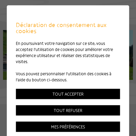
Déclaration de consentement aux
cookies
En poursuivant votre navigation sur ce site, vous
acceptez l'utilisation de cookies pour améliorer votre
expérience utilisateur et réaliser des statistiques de
visites.
Vous pouvez personnaliser l'utilisation des cookies à
l'aide du bouton ci-dessous.
TOUT ACCEPTER
TOUT REFUSER
MES PRÉFÉRENCES